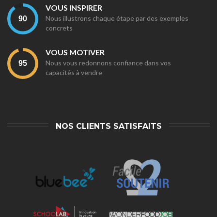
VOUS INSPIRER
Nous illustrons chaque étape par des exemples
concrets
VOUS MOTIVER
Nous vous redonnons confiance dans vos
capacités à vendre
NOS CLIENTS SATISFAITS