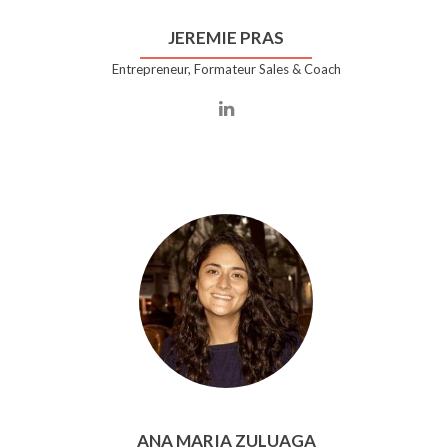
JEREMIE PRAS
Entrepreneur, Formateur Sales & Coach
ANA MARIA ZULUAGA