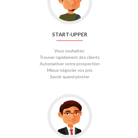
START-UPPER
Vous souhaitez:
Trouver rapidement des clients
Automatiser votre prospection
Mieux négocier vos prix
Savoir quand pivoter