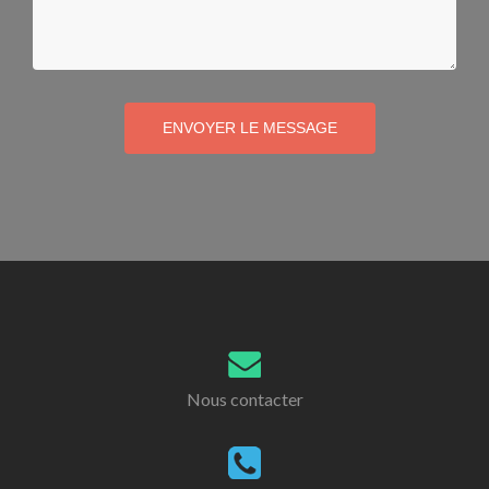
ENVOYER LE MESSAGE
Nous contacter