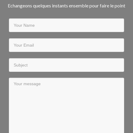
Echangeons quelques instants ensemble pour faire le point