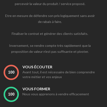
percevoir la valeur du produit / service proposé.
Etre en mesure de défendre son prix logiquement sans avoir
de rabais à faire.
Finaliser le contrat et générer des clients satisfaits.
Inversement, se rendre compte très rapidement que la
proposition de valeur n'est pas suffisante et pivoter.
VOUS ÉCOUTER
Avant tout, il est nécessaire de bien comprendre
votre métier et vos enjeux
VOUS FORMER
Nous vous apprenons à vendre efficacement