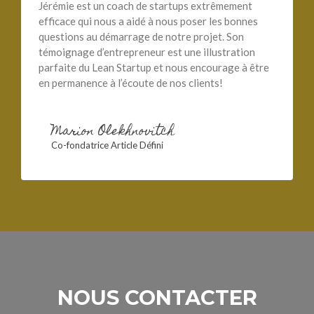
Jérémie est un coach de startups extrêmement
efficace qui nous a aidé à nous poser les bonnes
questions au démarrage de notre projet. Son
témoignage d’entrepreneur est une illustration
parfaite du Lean Startup et nous encourage à être
en permanence à l’écoute de nos clients!
Marion Olekhnovitch
Co-fondatrice Article Défini
NOUS CONTACTER