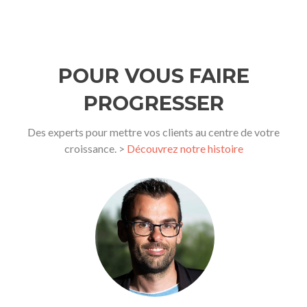
POUR VOUS FAIRE
PROGRESSER
Des experts pour mettre vos clients au centre de votre
croissance. >
Découvrez notre histoire