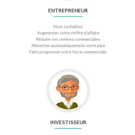
ENTREPRENEUR
Vous souhaitez:
Augmenter votre chiffre d’affaire
Réduire vos remises commerciales
Alimenter automatiquement votre pipe
Faire progresser votre force commerciale
INVESTISSEUR