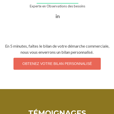
Experte en Observations des besoins
En 5 minutes, faîtes le bilan de votre démarche commerciale,
nous vous enverrons un bilan personnalisé.
OBTENEZ VOTRE BILAN PERSONNALISÉ
TÉMOIGNAGES