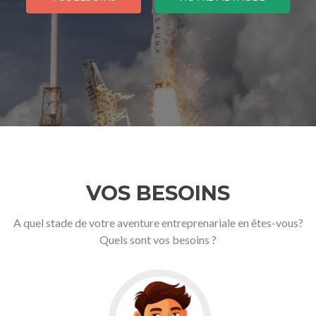
VOS BESOINS
A quel stade de votre aventure entreprenariale en êtes-vous?
Quels sont vos besoins ?