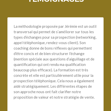
La méthodologie proposée par Jérémie est un outil
transversal qui permet de s’améliorer sur tous les
types d’échanges pour sa prospection (networking,
appel téléphonique, rendez-vous client). Son
coaching donne de bons réflexes qui permettent
d’être concis et de bien structurer l’échange
(mention spéciale aux questions d’aiguillage et de
quantification qui ont rendu ma qualification
beaucoup plus efficace). La formation est très
concrète et elle est particulièrement utile pour la
prospection téléphonique. Cela nous a également
aidé stratégiquement. Les différentes étapes de
son approche nous ont fait clarifier notre
proposition de valeur et notre stratégie de vente.