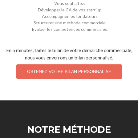
Vous souhaitez:
Développer le CA de vos start’up
Accompagner les fondateurs
Structurer une méthode commerciale
Evaluer les compétences commerciales
En 5 minutes, faîtes le bilan de votre démarche commerciale,
nous vous enverrons un bilan personnalisé.
OBTENEZ VOTRE BILAN PERSONNALISÉ
NOTRE MÉTHODE